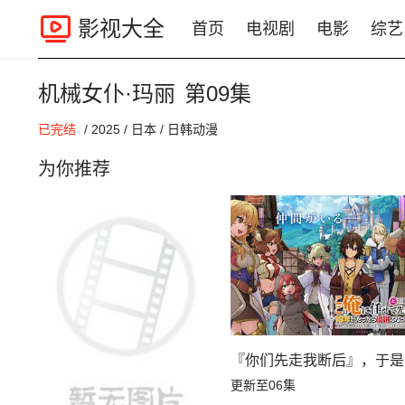
影视大全
首页
电视剧
电影
综艺
机械女仆·玛丽
第09集
00:00 / 00:00
已完结
/
2025
/
日本
/
日韩动漫
为你推荐
『你们先走我断后』，于是
更新至06集