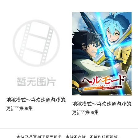
地狱模式～喜欢速通游戏的玩家在废设定异世界无双～第二
地狱模式～喜欢速通游戏的玩
更新至第06集
更新至第06集
本站只提供WEB页面服务，本站不存储、不制作任何视频。