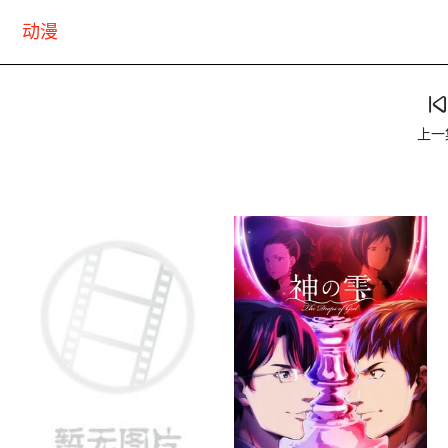
动漫
上一
10年后我成为了传说