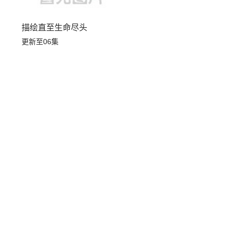
描绘直至生命尽头
更新至06集