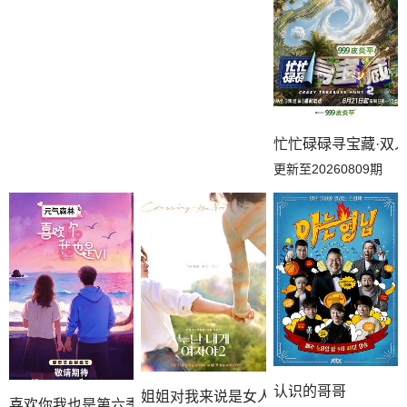
忙忙碌碌寻宝藏·双
更新至20260809期
认识的哥哥
姐姐对我来说是女人2
喜欢你我也是第六季