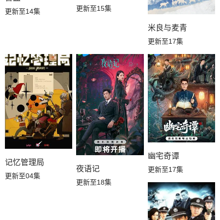
更新至15集
更新至14集
米良与麦青
更新至17集
幽宅奇谭
记忆管理局
夜语记
更新至17集
更新至04集
更新至18集