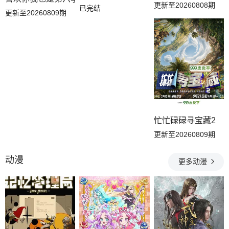
更新至20260808期
已完结
更新至20260809期
忙忙碌碌寻宝藏2
更新至20260809期
动漫
更多动漫