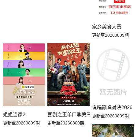
家乡美食大赛
更新至20260809期
说唱巅峰对决2026
姐姐当家2
喜剧之王单口季第三季
更新至20260809期
更新至20260809期
更新至20260809期