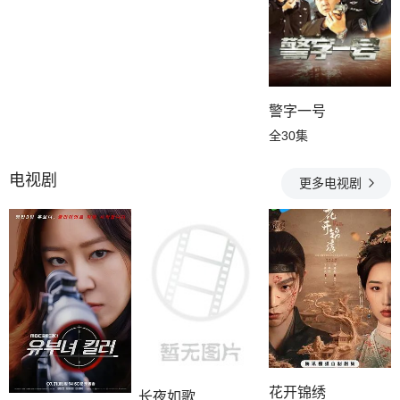
警字一号
全30集
电视剧
更多电视剧
花开锦绣
长夜如歌