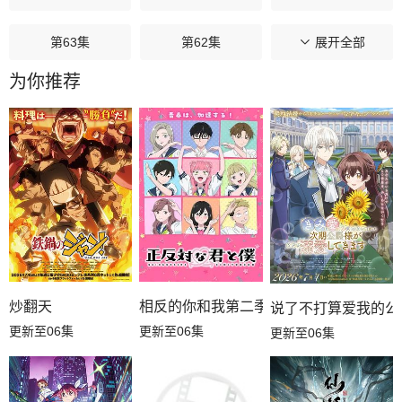
第63集
第62集
第61集
展开全部
为你推荐
第60集
第59集
第58集
第57集
第56集
第55集
第54集
第53集
第52集
第51集
第50集
第49集
第48集
第47集
第46集
相反的你和我第二季
炒翻天
说了不打算爱我的公
更新至06集
更新至06集
更新至06集
第45集
第44集
第43集
第42集
第41集
第40集