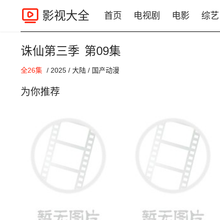
影视大全
首页
电视剧
电影
综艺
诛仙第三季
第09集
00:00 / 00:00
全26集
/
2025
/
大陆
/
国产动漫
为你推荐