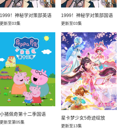
第16集
第15集
1999！神秘学对策部英语
1999！神秘学对策部国语
第14集
第13集
更新至03集
更新至03集
第12集
第11集
第10集
第09集
第08集
第07集
第06集
第05集
前季回顾
月下逢MV
小猪佩奇第十二季国语
第04集
第03集
星卡梦少女5奇迹绽放
更新至第05集
更新至13集