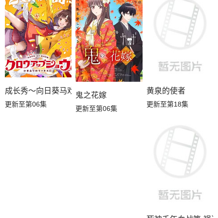
第17集
第16集
第15集
第14集
第13集
第12集
第11集
第10集
第09集
第08集
第07集
第06集
成长秀～向日葵马戏团～
黄泉的使者
鬼之花嫁
更新至第06集
更新至第18集
更新至第06集
第05集
第04集
第03集
第02集
第01集