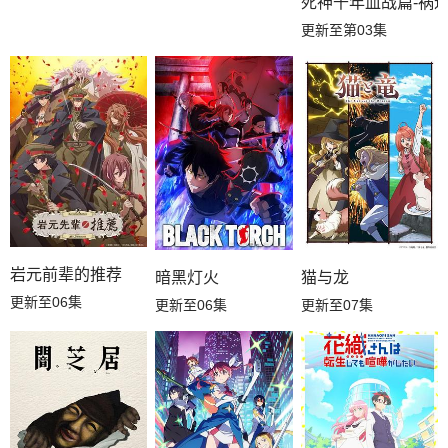
死神千年血战篇-祸进
更新至第03集
岩元前辈的推荐
暗黑灯火
猫与龙
更新至06集
更新至06集
更新至07集