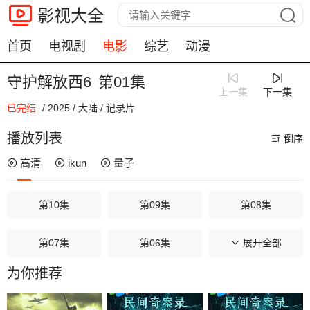
影视大全
首页
电视剧
电影
综艺
动漫
守护解放西6
第01集
上一集
下一集
已完结
/
2025
/
大陆
/
记录片
00:00 / 00:00
播放列表
倒序
高清
ikun
量子
第10集
第09集
第08集
第07集
第06集
第05集
展开全部
为你推荐
第04集
第03集
第02集