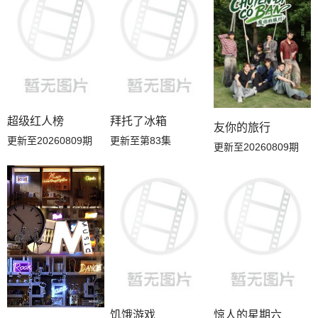
第20260215期
第20260208期
第20260201期
第20260125期
第20260118期
第20260111期
第20260104期
第20251228期
第20251221期
超级红人榜
拜托了冰箱
第20251214期
第20251207期
第20251130期
友你的旅行
更新至20260809期
更新至第83集
更新至20260809期
第20251123期
第20251116期
第20251109期
第20251102期
第20251026期
第20251019期
第20251012期
第20251005期
第20250928期
第20250921期
第20250914期
第20250907期
饥饿游戏
惊人的星期六
第20250831期
第20250824期
第20250817期