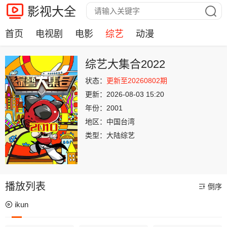
影视大全
首页
电视剧
电影
综艺
动漫
综艺大集合2022
状态：
更新至20260802期
更新：
2026-08-03 15:20
年份：
2001
地区：
中国台湾
类型：
大陆综艺
播放列表
倒序
ikun