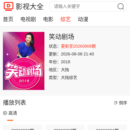
影视大全
首页
电视剧
电影
综艺
动漫
笑动剧场
状态：
更新至20260808期
更新：
2026-08-08 21:40
年份：
2018
地区：
大陆
类型：
大陆综艺
播放列表
倒序
高清