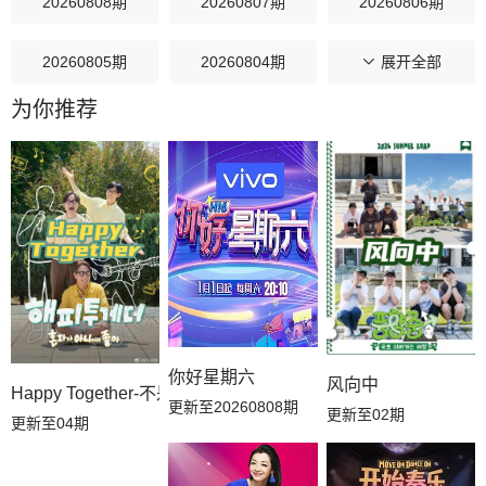
20260808期
20260807期
20260806期
20260805期
20260804期
20260803期
展开全部
为你推荐
20260802期
20260801期
20260731期
20260730期
20260729期
20260728期
20260727期
20260726期
20260725期
20260724期
20260723期
20260722期
20260721期
20260720期
20260719期
你好星期六
风向中
Happy Together-不是一个人真好
更新至20260808期
更新至02期
20260718期
20260717期
20260716期
更新至04期
20260715期
20260714期
20260713期