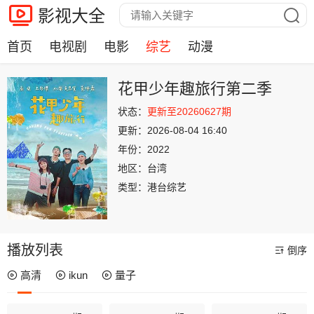
影视大全
首页
电视剧
电影
综艺
动漫
花甲少年趣旅行第二季
状态：
更新至20260627期
更新：
2026-08-04 16:40
年份：
2022
地区：
台湾
类型：
港台综艺
播放列表
倒序
高清
ikun
量子