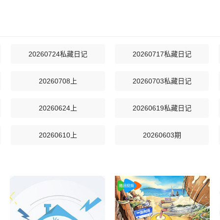
20260724私藏日记
20260717私藏日记
20260708上
20260703私藏日记
20260624上
20260619私藏日记
20260610上
20260603期