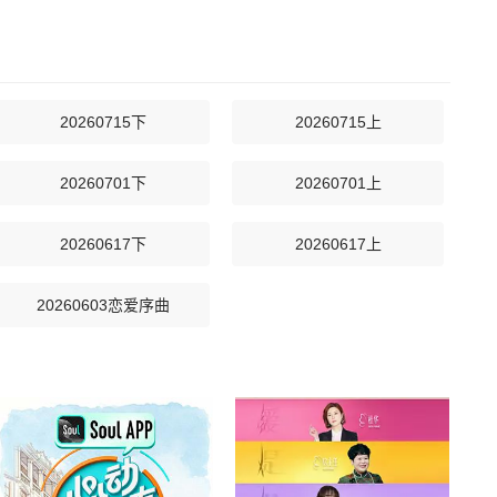
20260715下
20260715上
20260701下
20260701上
20260617下
20260617上
20260603恋爱序曲