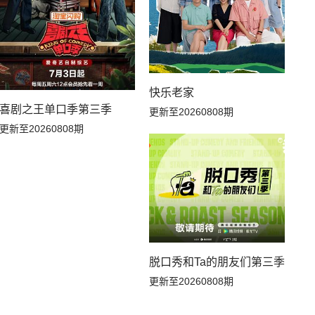
快乐老家
喜剧之王单口季第三季
更新至20260808期
更新至20260808期
脱口秀和Ta的朋友们第三季
更新至20260808期