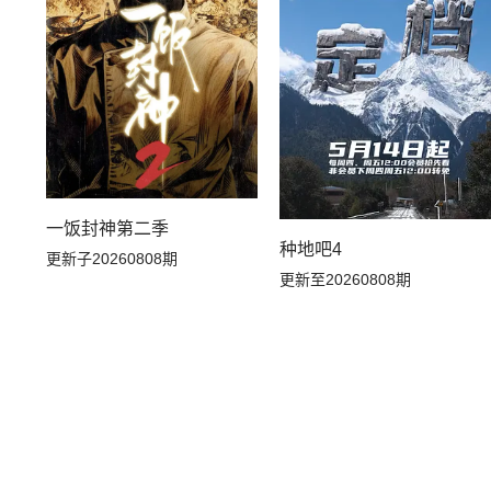
一饭封神第二季
种地吧4
更新子20260808期
更新至20260808期