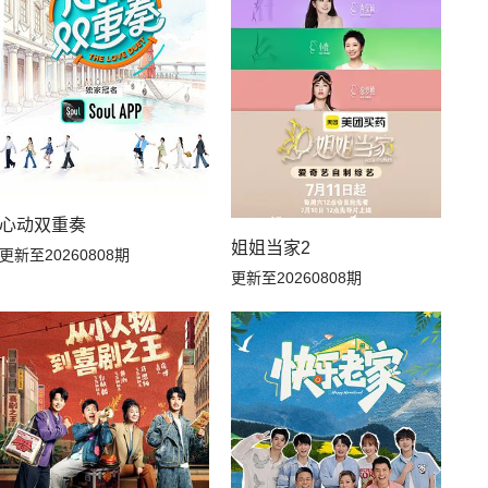
心动双重奏
姐姐当家2
更新至20260808期
更新至20260808期