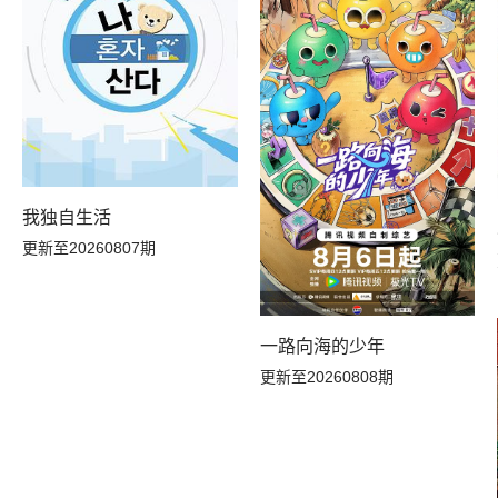
我独自生活
更新至20260807期
一路向海的少年
更新至20260808期