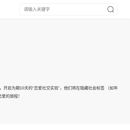
，开启为期10天的“恋爱社交实验”，他们将在隐藏社会标签 （如年
恋爱的旅程！