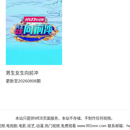
男生女生向前冲
更新至20260808期
个人真好
本站只提供WEB页面服务，本站不存储、不制作任何视频。
频,电视剧,电影,综艺,动漫,热门视频,免费观看
www.001nnn.com
联系邮箱：help