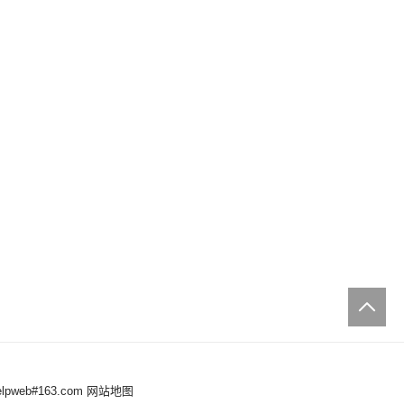
web#163.com
网站地图