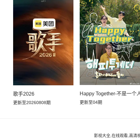
Happy Together-不是一
歌手2026
更新至04期
更新至20260808期
影视大全,在线观看,高清视