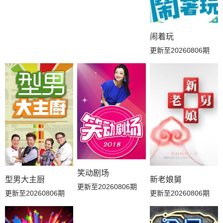
闹着玩
更新至20260806期
笑动剧场
型男大主厨
新老娘舅
更新至20260806期
更新至20260806期
更新至20260806期