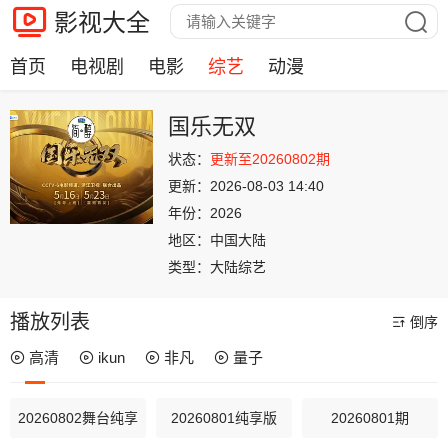
影视大全
首页
电视剧
电影
综艺
动漫
国乐无双
状态：
更新至20260802期
更新：
2026-08-03 14:40
年份：
2026
地区：
中国大陆
类型：
大陆综艺
播放列表
倒序
高清
ikun
非凡
量子
20260802舞台纯享
20260801纯享版
20260801期