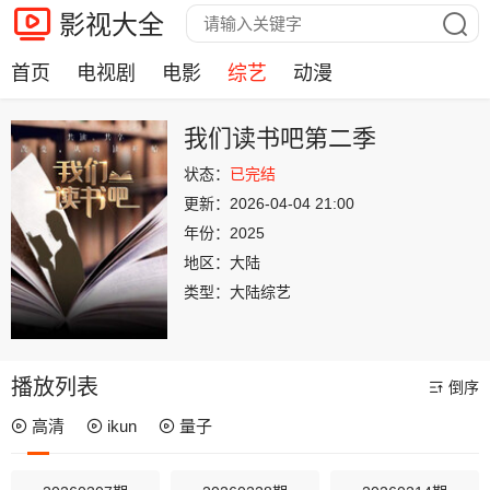
影视大全
首页
电视剧
电影
综艺
动漫
我们读书吧第二季
状态：
已完结
更新：
2026-04-04 21:00
年份：
2025
地区：
大陆
类型：
大陆综艺
播放列表
倒序
高清
ikun
量子