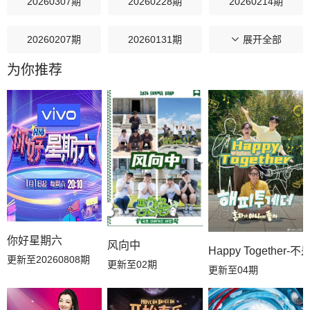
20260307期
20260228期
20260214期
20260207期
20260131期
20260124期
展开全部
为你推荐
20251230期
你好星期六
风向中
Happy Together
更新至20260808期
更新至02期
更新至04期