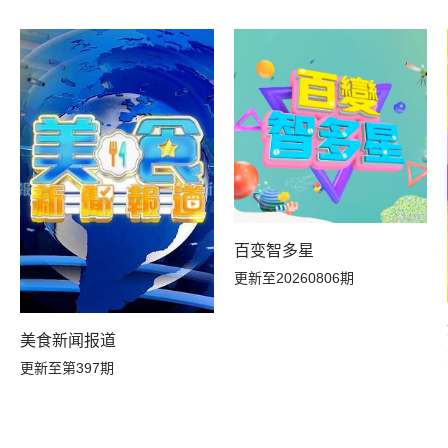
百变智多星
更新至20260806期
美食新闻报道
更新至第397期