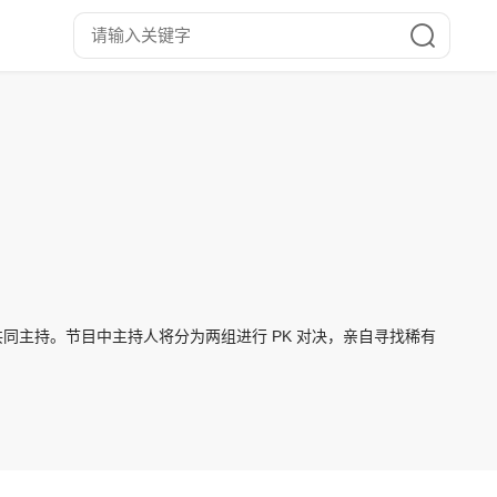
同主持。节目中主持人将分为两组进行 PK 对决，亲自寻找稀有