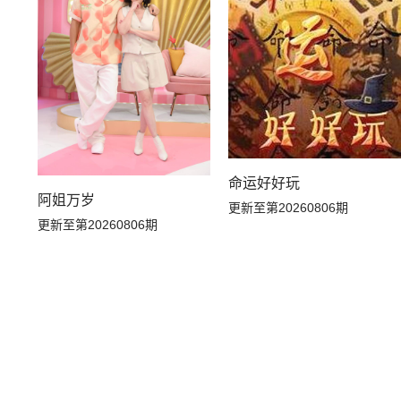
命运好好玩
阿姐万岁
更新至第20260806期
更新至第20260806期