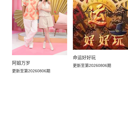
命运好好玩
阿姐万岁
更新至第20260806期
更新至第20260806期