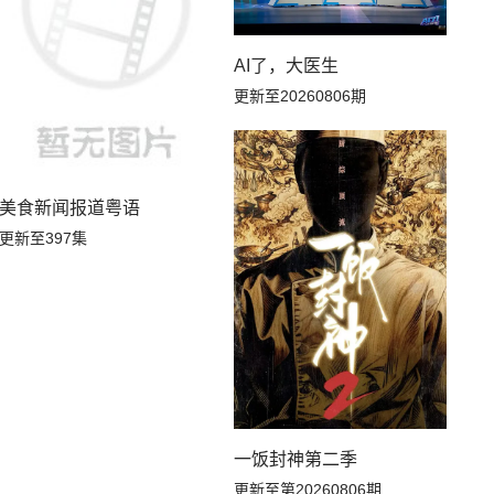
AI了，大医生
更新至20260806期
美食新闻报道粤语
更新至397集
一饭封神第二季
更新至第20260806期