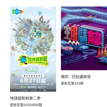
晚吹 - 空肚講宵夜
更新至第334期
地球超新鲜第二季
更新至第20260806期