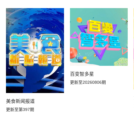
百变智多星
更新至20260806期
美食新闻报道
更新至第397期