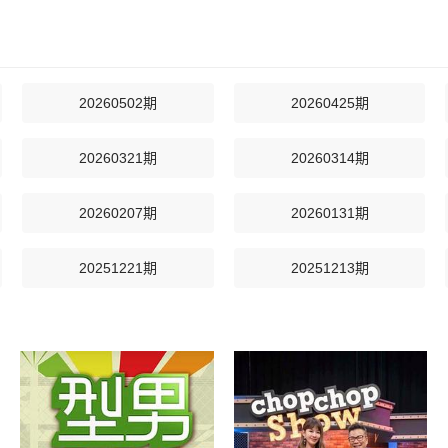
20260502期
20260425期
20260321期
20260314期
20260207期
20260131期
20251221期
20251213期
20250809期
20250802期