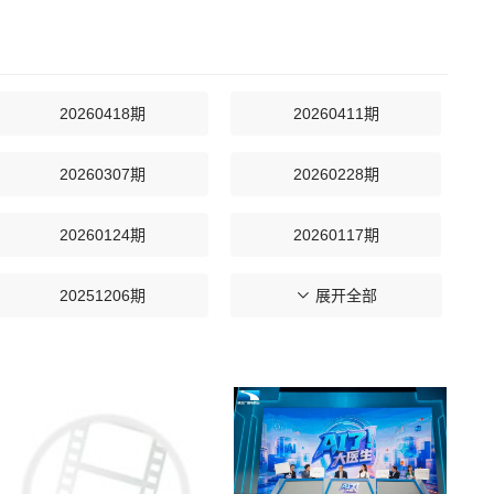
20260418期
20260411期
20260307期
20260228期
20260124期
20260117期
20251206期
20251129期
展开全部