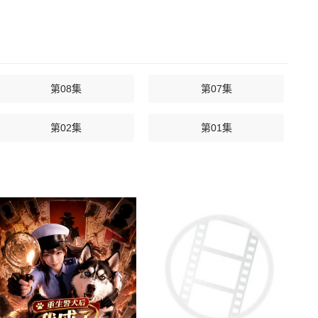
第08集
第07集
第02集
第01集