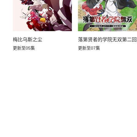
梅比乌斯之尘
落第贤者的学院无双第二回
更新至05集
更新至07集