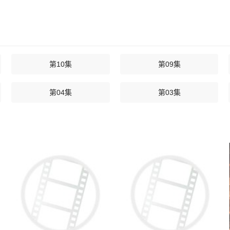
第10集
第09集
第04集
第03集