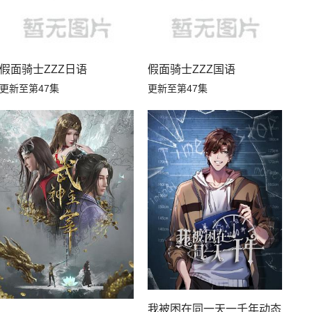
假面骑士ZZZ日语
假面骑士ZZZ国语
更新至第47集
更新至第47集
我被困在同一天一千年动态漫