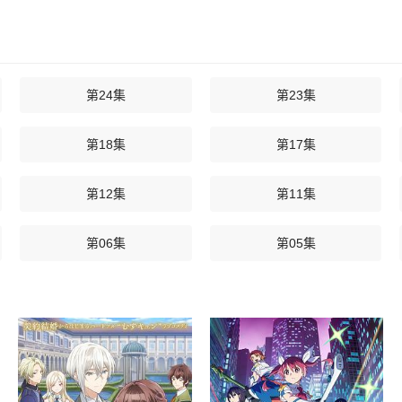
第24集
第23集
第18集
第17集
第12集
第11集
第06集
第05集