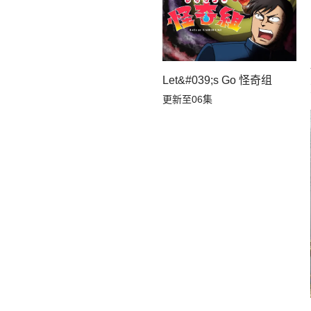
Let&#039;s Go 怪奇组
更新至06集