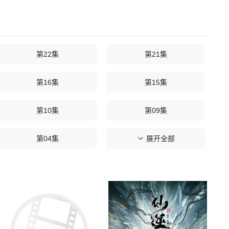
第22集
第21集
第16集
第15集
第10集
第09集
第04集
第03集
展开全部