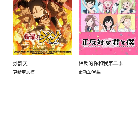
相反的你和我第二季
炒翻天
更新至06集
更新至06集