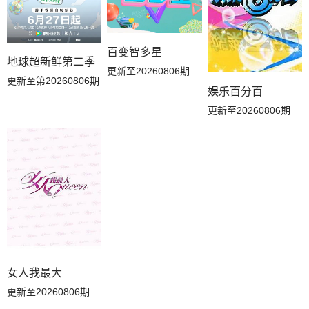
百变智多星
地球超新鲜第二季
更新至20260806期
更新至第20260806期
娱乐百分百
更新至20260806期
女人我最大
更新至20260806期