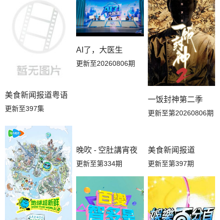
AI了，大医生
更新至20260806期
美食新闻报道粤语
一饭封神第二季
更新至397集
更新至第20260806期
晚吹 - 空肚講宵夜
美食新闻报道
更新至第334期
更新至第397期