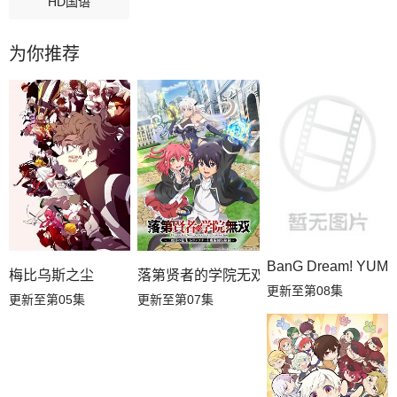
HD国语
为你推荐
BanG Dream! YUM
梅比乌斯之尘
落第贤者的学院无双第二回转生，S等级
更新至第08集
更新至第05集
更新至第07集