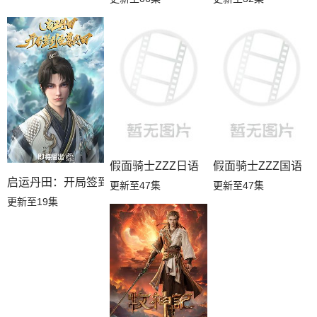
假面骑士ZZZ日语
假面骑士ZZZ国语
启运丹田：开局签到至尊丹田
更新至47集
更新至47集
更新至19集