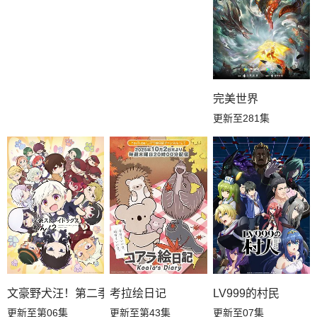
完美世界
更新至281集
LV999的村民
文豪野犬汪！第二季
考拉绘日记
更新至07集
更新至第06集
更新至第43集