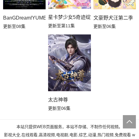
星卡梦少女5奇迹绽放
文豪野犬汪第二季
BanGDream!YUME∞MITA
更新至第11集
更新至06集
更新至08集
太古神尊
更新至06集
本站只提供WEB页面服务，本站不存储、不制作任何视频。
影视大全,在线观看,高清视频,电视剧,电影,综艺,动漫,热门视频,免费观看
w