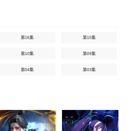
第16集
第15集
第10集
第09集
第04集
第03集