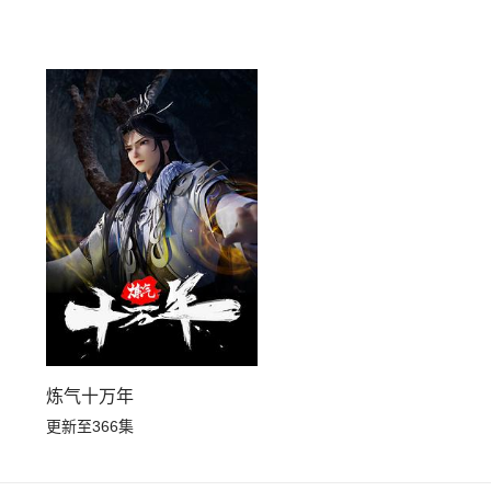
炼气十万年
更新至366集