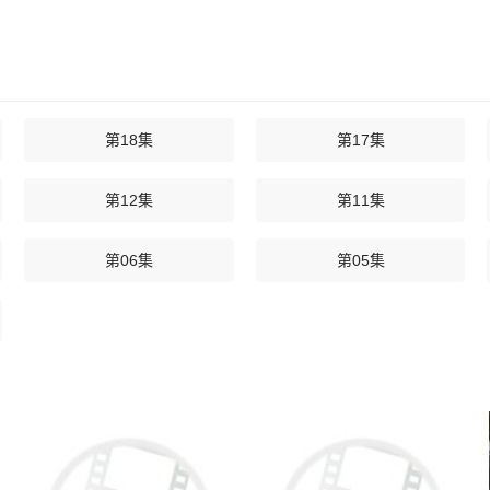
第18集
第17集
第12集
第11集
第06集
第05集