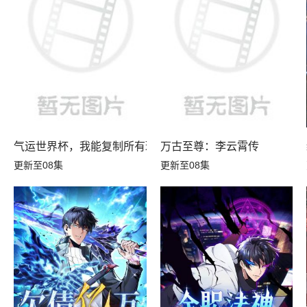
气运世界杯，我能复制所有球星技能
万古至尊：李云霄传
更新至08集
更新至08集