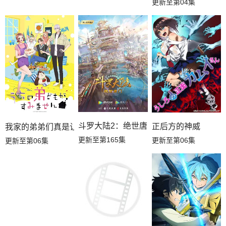
更新至第04集
斗罗大陆2：绝世唐门
正后方的神威
我家的弟弟们真是让您费心了
更新至第165集
更新至第06集
更新至第06集