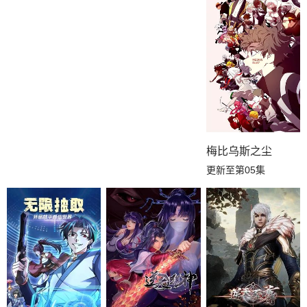
第48集
第47集
第46集
第45集
第44集
第43集
第42集
第41集
第40集
第39集
第38集
第37集
梅比乌斯之尘
更新至第05集
第36集
第35集
第34集
第33集
第32集
第31集
第30集
第29集
第28集
第27集
第26集
第25集