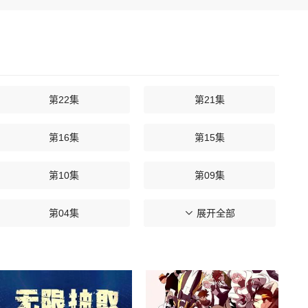
第22集
第21集
第16集
第15集
第10集
第09集
第04集
第03集
展开全部