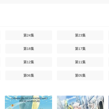
第24集
第23集
第18集
第17集
第12集
第11集
第06集
第05集