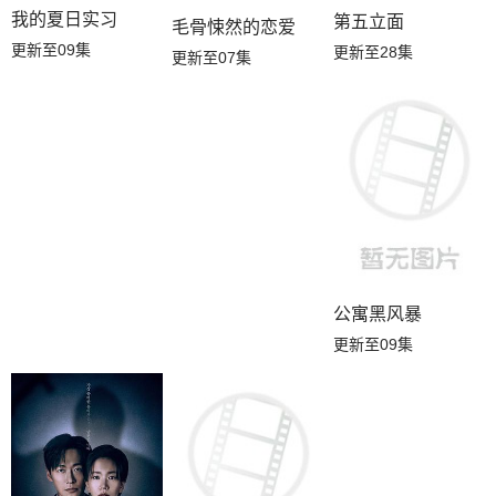
我的夏日实习
第五立面
毛骨悚然的恋爱
更新至09集
更新至28集
更新至07集
公寓黑风暴
更新至09集