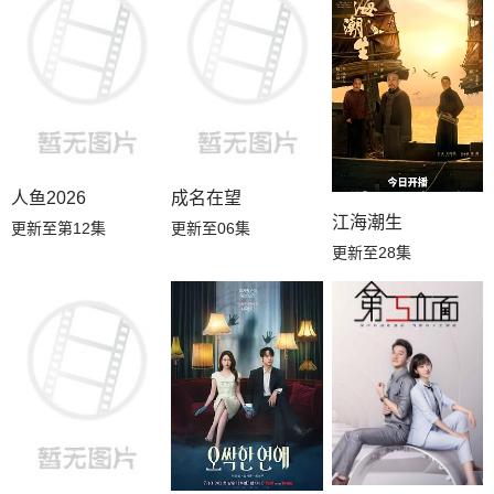
人鱼2026
成名在望
江海潮生
更新至第12集
更新至06集
更新至28集