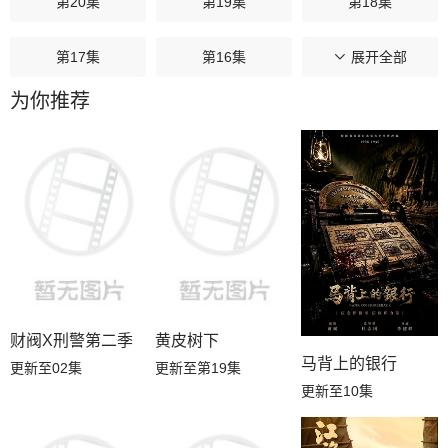
第20集
第19集
第18集
第17集
第16集
第15集
展开全部
为你推荐
第14集
第13集
第12集
第11集
第10集
第09集
第08集
第07集
第06集
第05集
第04集
第03集
第02集
第01集
财阀X刑警第二季
黄皮树下
马背上的银行
更新至02集
更新至第19集
更新至10集