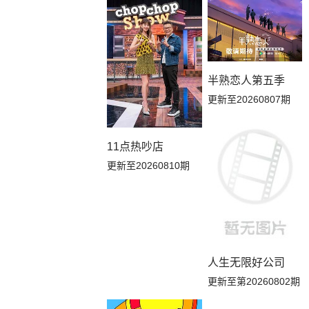
第20260511期
第20260507期
第20260506期
第20260505期
第20260504期
第20260430期
半熟恋人第五季
第20260429期
第20260428期
第20260427期
更新至20260807期
第20260423期
第20260422期
第20260421期
11点热吵店
更新至20260810期
第20260420期
第20260416期
第20260415期
第20260414期
第20260413期
第20260409期
第20260408期
第20260407期
第20260406期
人生无限好公司
更新至第20260802期
第20260402期
第20260401期
第20260331期