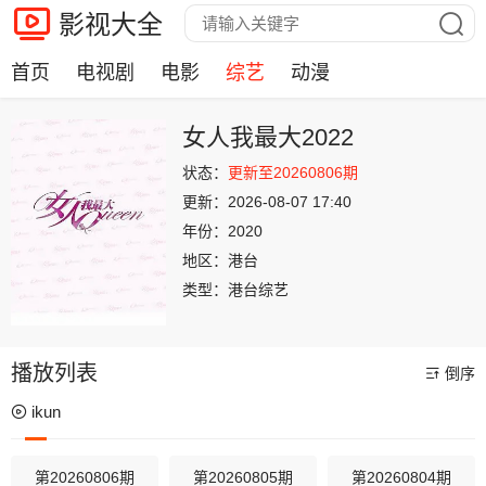
影视大全
首页
电视剧
电影
综艺
动漫
女人我最大2022
状态：
更新至20260806期
更新：
2026-08-07 17:40
年份：
2020
地区：
港台
类型：
港台综艺
播放列表
倒序
ikun
第20260806期
第20260805期
第20260804期