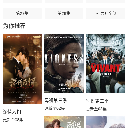
第29集
第28集
第27集
展开全部
为你推荐
第26集
第25集
第24集
第23集
第22集
第21集
第20集
第19集
第18集
第17集
第16集
第15集
第14集
第13集
第12集
母狮第三季
别班第二季
第11集
第10集
第09集
更新至02集
更新至03集
深情为饵
更新至08集
第08集
第07集
第06集