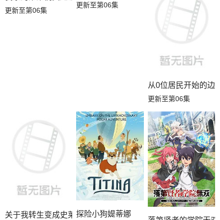
更新至第06集
更新至第06集
从0位居民开始的边
更新至第06集
探险小狗媞蒂娜
关于我转生变成史莱姆这档事第四季