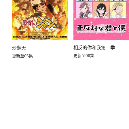
相反的你和我第二季
炒翻天
更新至06集
更新至06集