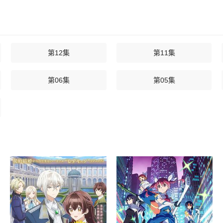
第12集
第11集
第06集
第05集