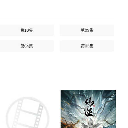
第10集
第09集
第04集
第03集