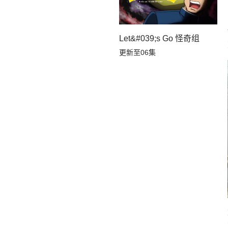
Let&#039;s Go 怪奇组
更新至06集