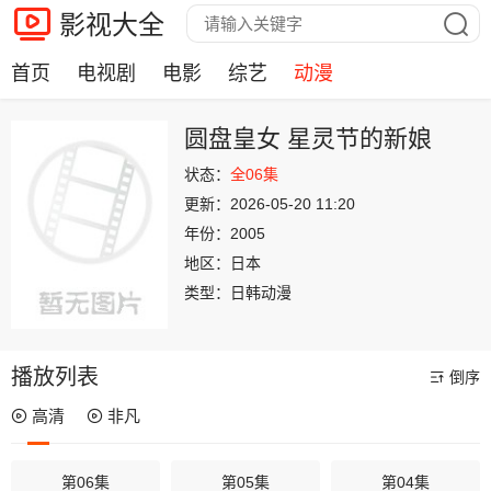
影视大全
首页
电视剧
电影
综艺
动漫
圆盘皇女 星灵节的新娘
状态：
全06集
更新：
2026-05-20 11:20
年份：
2005
地区：
日本
类型：
日韩动漫
播放列表
倒序
高清
非凡
第06集
第05集
第04集