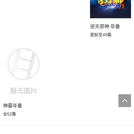
逆天邪神 年番
更新至49集
神墓年番
全52集
本站只提供WEB页面服务，本站不存储、不制作任何视频。