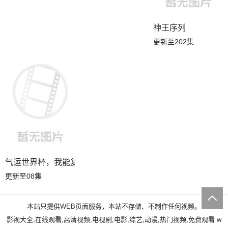
神王序列
更新至202集
气运世界杯，我能复制所有球星技能
更新至08集
本站只提供WEB页面服务，本站不存储、不制作任何视频。
影视大全,在线观看,高清视频,电视剧,电影,综艺,动漫,热门视频,免费观看
w