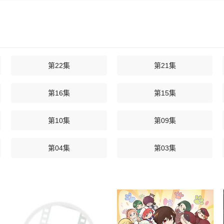
第22集
第21集
第16集
第15集
第10集
第09集
第04集
第03集