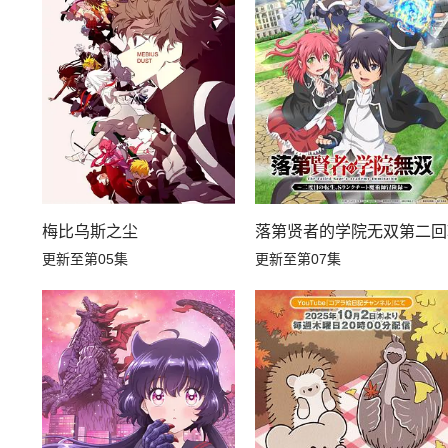
梅比乌斯之尘
落第贤者的学院无双第二回
更新至第05集
更新至第07集