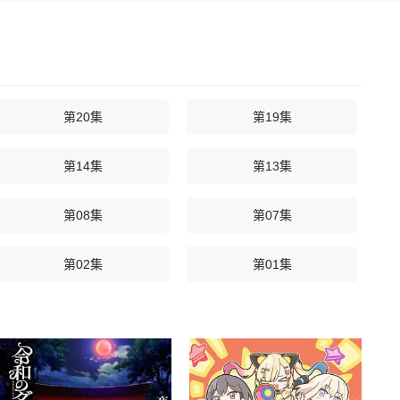
第20集
第19集
第14集
第13集
第08集
第07集
第02集
第01集