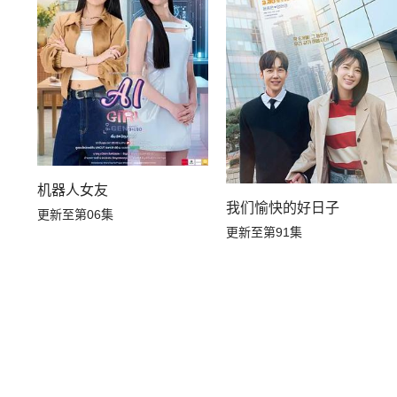
机器人女友
我们愉快的好日子
更新至第06集
更新至第91集