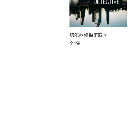
切尔西侦探第四季
全4集