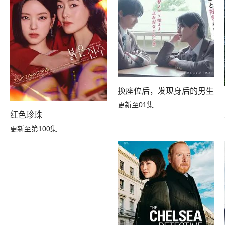
换座位后，发现身后的男生好
更新至01集
红色珍珠
更新至第100集