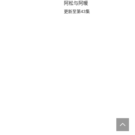
阿松与阿暖
更新至第43集