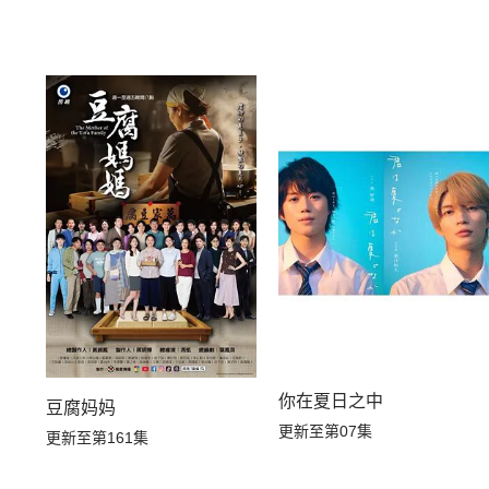
你在夏日之中
豆腐妈妈
更新至第07集
更新至第161集