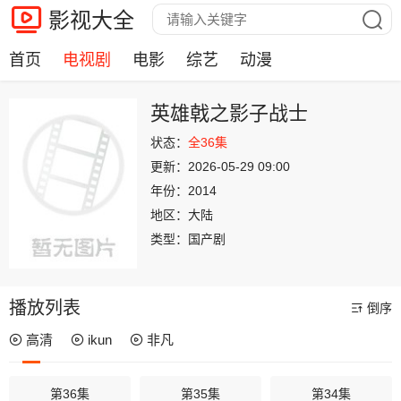
影视大全
首页
电视剧
电影
综艺
动漫
英雄戟之影子战士
状态：
全36集
更新：
2026-05-29 09:00
年份：
2014
地区：
大陆
类型：
国产剧
播放列表
倒序
高清
ikun
非凡
第36集
第35集
第34集