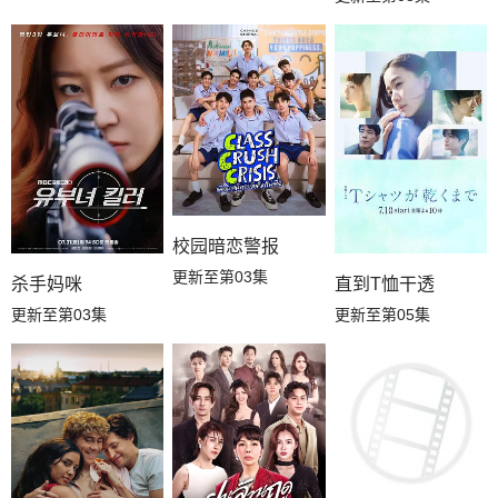
校园暗恋警报
更新至第03集
杀手妈咪
直到T恤干透
更新至第03集
更新至第05集