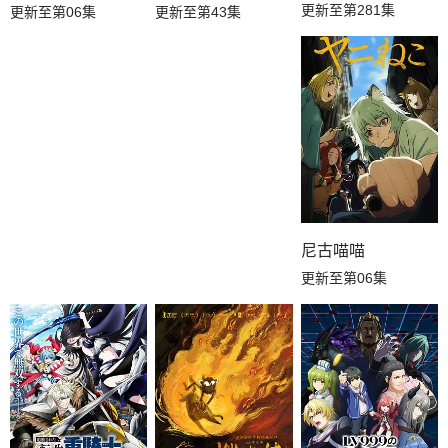
更新至第281集
更新至第06集
更新至第43集
尼古喵喵
更新至第06集