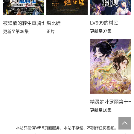
LV999的村民
燃比娃
被追放的转生重骑士用游戏知识开无双
更新至07集
正片
更新至第06集
精灵梦叶罗丽第十一
更新至10集
本站只提供WEB页面服务，本站不存储、不制作任何视频。