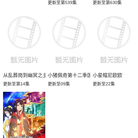
更新至第539集
更新至第630集
从乱葬岗到幽冥之主
小猪佩奇第十二季国语
小星帽尼欧欧
更新至第14集
更新至09集
更新至22集