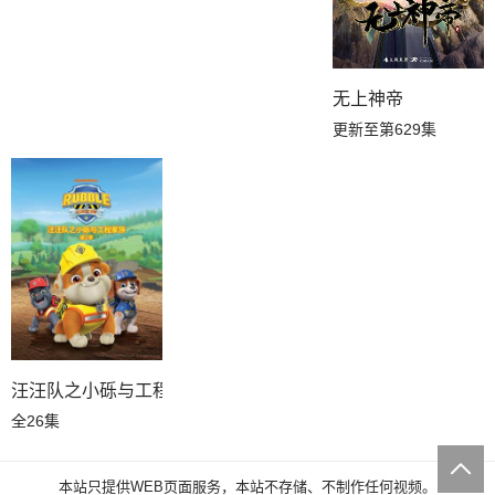
无上神帝
更新至第629集
汪汪队之小砾与工程家族第三季国语
全26集
本站只提供WEB页面服务，本站不存储、不制作任何视频。