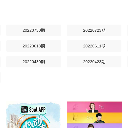
20220730期
20220723期
20220618期
20220611期
20220430期
20220423期