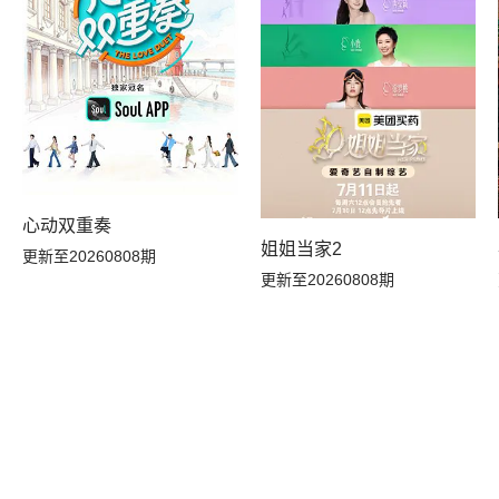
心动双重奏
姐姐当家2
更新至20260808期
更新至20260808期