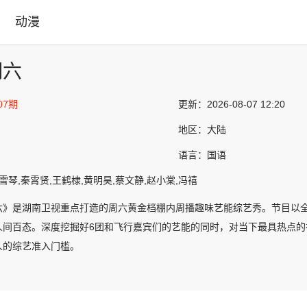
动漫
期六
07期
更新：
2026-08-07 12:20
地区：
大陆
语言：
国语
雪琴,秦霄贤,王鹤棣,黄明昊,蔡文静,赵小棠,冯禧
六》是湖南卫视重点打造的周六黄金档棚内周播趣味艺能综艺秀。节目以
人间百态。深度挖掘好6团和飞行嘉宾们的艺能的同时，对当下最具热点
人的综艺准入门槛。