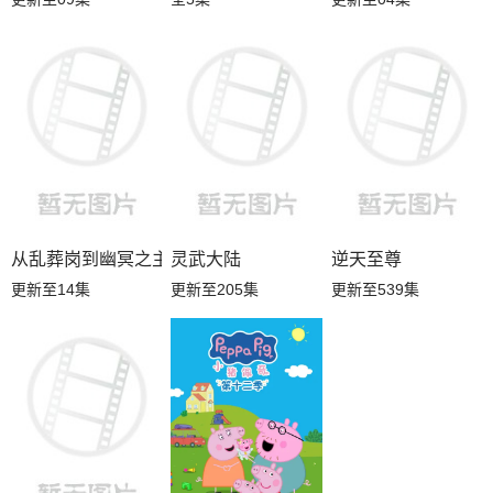
从乱葬岗到幽冥之主
灵武大陆
逆天至尊
更新至14集
更新至205集
更新至539集