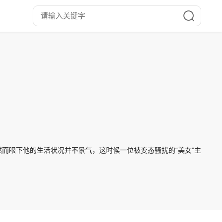
而眼下他的生活状况并不景气，这时候一位被变态骚扰的“美女”主