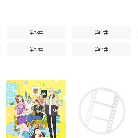
第08集
第07集
第02集
第01集