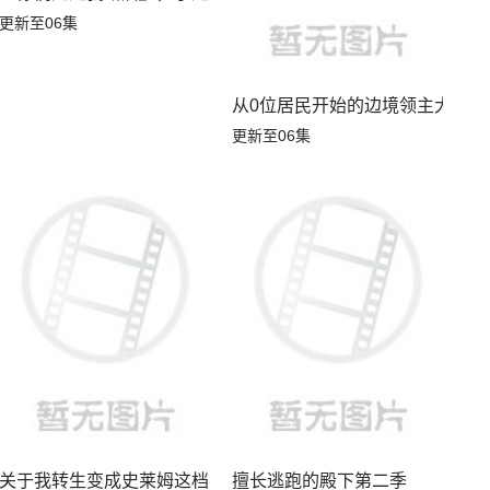
更新至06集
从0位居民开始的边境领主大人
更新至06集
关于我转生变成史莱姆这档事第四季
擅长逃跑的殿下第二季