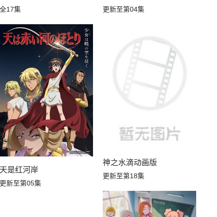
全17集
更新至第04集
神之水滴动画版
天是红河岸
更新至第18集
更新至第05集