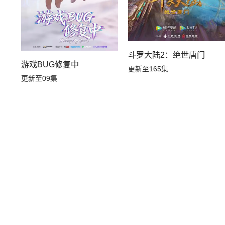
斗罗大陆2：绝世唐门
游戏BUG修复中
更新至165集
更新至09集