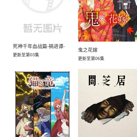
死神千年血战篇-祸进谭-
鬼之花嫁
更新至第03集
更新至第06集