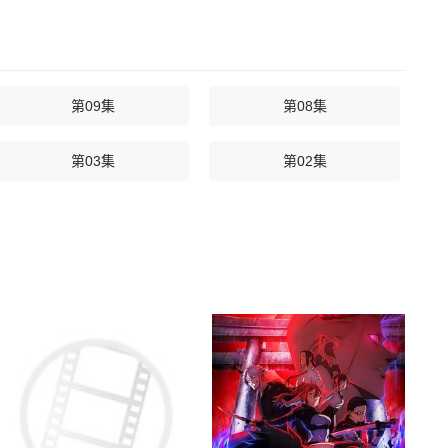
第09集
第08集
第03集
第02集