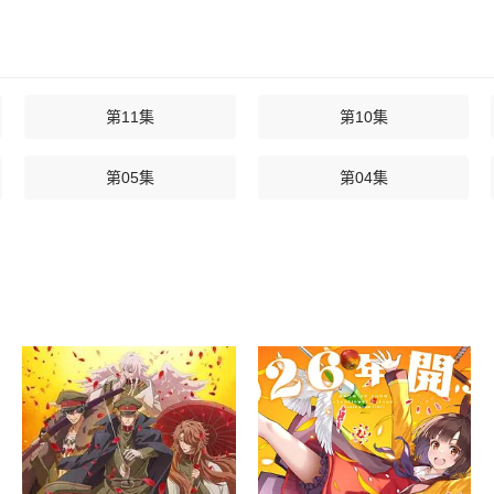
第11集
第10集
第05集
第04集