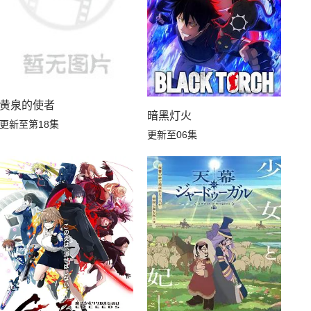
黄泉的使者
暗黑灯火
更新至第18集
更新至06集