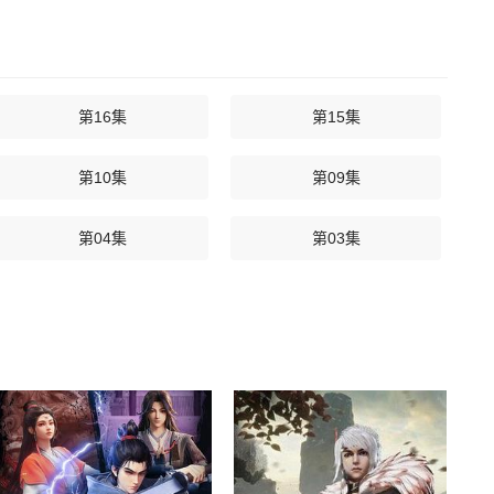
第16集
第15集
第10集
第09集
第04集
第03集