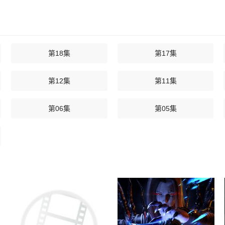
第18集
第17集
第12集
第11集
第06集
第05集