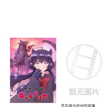
苏东坡与杭州的故事