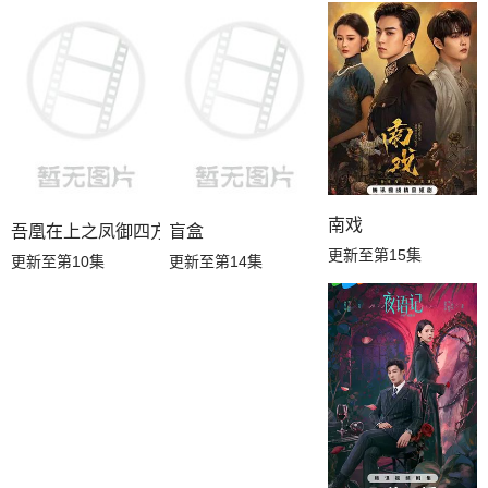
南戏
吾凰在上之凤御四方
盲盒
更新至第15集
更新至第10集
更新至第14集