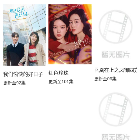
吾凰在上之凤御四方
红色珍珠
我们愉快的好日子
更新至06集
更新至101集
更新至92集