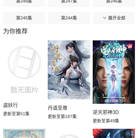
第248集
第247集
第246集
第245集
第244集
第243集
展开全部
为你推荐
第242集
第241集
第240集
第239集
第238集
第237集
第236集
第235集
第234集
第233集
第232集
第231集
第230集
第229集
第228集
盗妖行
丹道至尊
逆天邪神3D
更新至第51集
更新至第187集
第227集
第226集
第225集
更新至第49集
第224集
第223集
第222集