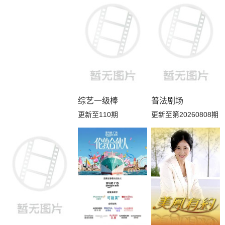
第250集
第249集
第248集
第247集
第246期
第245期
第244期
第243期
第242期
综艺一级棒
普法剧场
第241期
第240期
第239期
更新至110期
更新至第20260808期
第238期
第237期
第236期
第235期
第234期
第233期
20251216期
20251215期
20251209期
20251208期
20251202期
20251201期