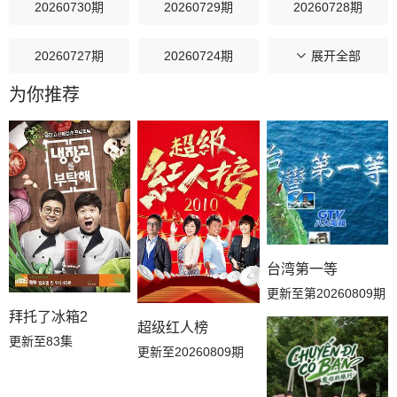
20260730期
20260729期
20260728期
20260727期
20260724期
20260723期
展开全部
为你推荐
20260722期
20260720期
20260717期
20260714期
20260713期
20260710期
20260708期
20260707期
20260706期
20260703期
20260702期
20260630期
台湾第一等
更新至第20260809期
20260629期
20260625期
20260624期
拜托了冰箱2
超级红人榜
更新至83集
20260623期
20260622期
20260619期
更新至20260809期