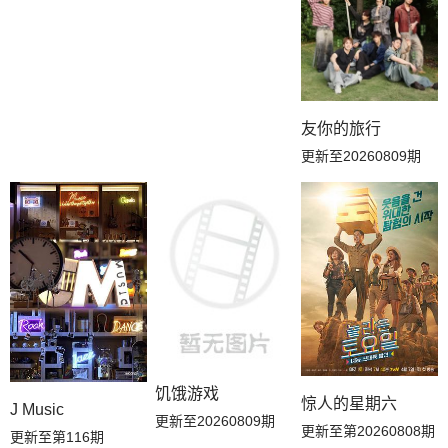
20260618期
20260617期
20260616期
20260615期
20260612期
20260610期
20260609期
20260608期
20260605期
友你的旅行
更新至20260809期
20260604期
20260603期
20260602期
20260601期
20260529期
20260528期
20260527期
20260526期
20260525期
20260522期
20260521期
20260520期
20260519期
20260518期
20260515期
饥饿游戏
惊人的星期六
J Music
更新至20260809期
更新至第20260808期
更新至第116期
20260514期
20260513期
20260512期