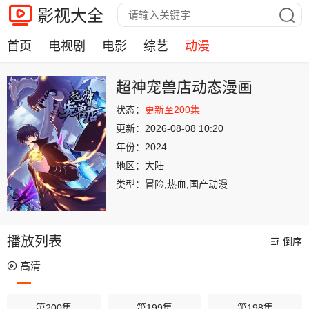
影视大全
首页
电视剧
电影
综艺
动漫
超神宠兽店动态漫画
状态：
更新至200集
更新：
2026-08-08 10:20
年份：
2024
地区：
大陆
类型：
冒险,热血,国产动漫
播放列表
倒序
高清
第200集
第199集
第198集