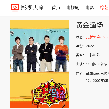
影视大全
首页
电视剧
电影
综艺
黄金渔场
状态：
更新至第20260
年份：
2022
类型：
日韩综艺
主演：
金国振,尹钟信
简介：
韩国MBC电视
等。2007年0