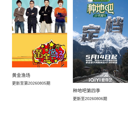
第939集
第938集
第933集
第932集
第927集
第926集
第921集
第919集
第914集
第913集
黄金渔场
更新至第20260805期
第908集
第907集
种地吧第四季
更新至20260806期
第902集
第901集
第896集
第895集