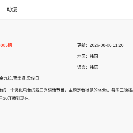
动漫
805期
更新：
2026-08-06 11:20
地区：
韩国
语言：
韩语
,金九拉,曹圭贤,梁俊日
台的一个类似电台的脱口秀谈话节目，主题是看得见的radio。每周三
5月30开播到现在。