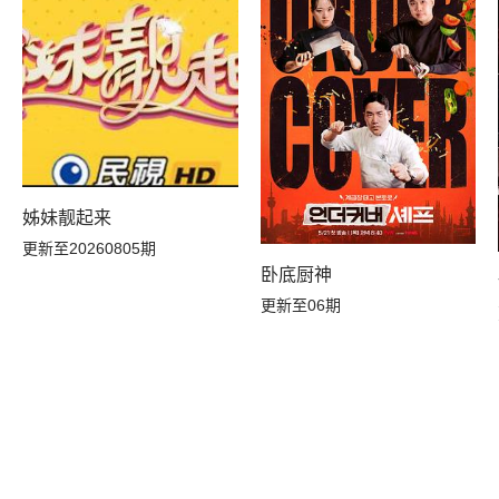
第937集
第936集
第931集
第930集
第925集
第924集
第918集
第917集
姊妹靓起来
更新至20260805期
卧底厨神
第912集
第911集
更新至06期
第906集
第905集
第900集
第899集
第894集
第893集