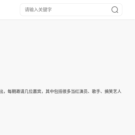
晚播出，每期邀请几位嘉宾，其中包括很多当红演员、歌手、搞笑艺人