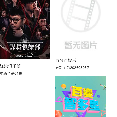
第935集
第934集
第929集
第928集
第923集
第922集
第916集
第915集
百分百娱乐
第910集
第909集
谋杀俱乐部
更新至第20260805期
更新至第04集
第904集
第903集
第898集
第897集
第892集
第891集