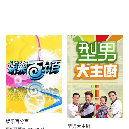
第888集
第887集
第882集
第881集
第876集
第875集
第870集
第869集
第864集
第863集
第856集
第855集
第850集
第849集
第844集
第843集
娱乐百分百
型男大主厨