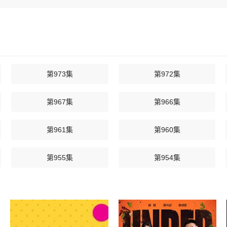
第973集
第972集
第967集
第966集
第961集
第960集
第955集
第954集
第949集
第948集
第943集
第942集